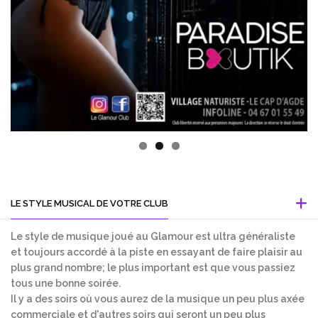
LE STYLE MUSICAL DE VOTRE CLUB
Le style de musique joué au Glamour est ultra généraliste
et toujours accordé à la piste en essayant de faire plaisir au
plus grand nombre; le plus important est que vous passiez
tous une bonne soirée.
Il y a des soirs où vous aurez de la musique un peu plus axée
commerciale et d'autres soirs qui seront un peu plus