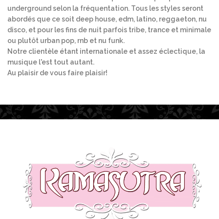
underground selon la fréquentation. Tous les styles seront
abordés que ce soit deep house, edm, latino, reggaeton, nu
disco, et pour les fins de nuit parfois tribe, trance et minimale
ou plutôt urban pop, rnb et nu funk.
Notre clientèle étant internationale et assez éclectique, la
musique l'est tout autant.
Au plaisir de vous faire plaisir!