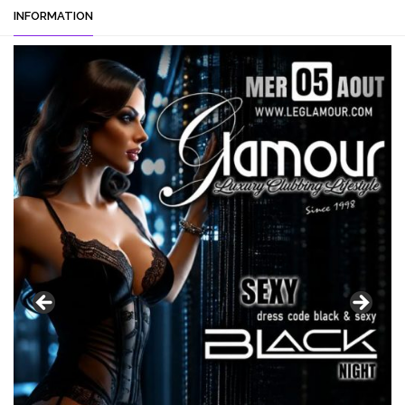
INFORMATION