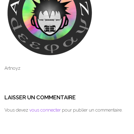
Artnoyz
LAISSER UN COMMENTAIRE
Vous devez
vous connecter
pour publier un commentaire.